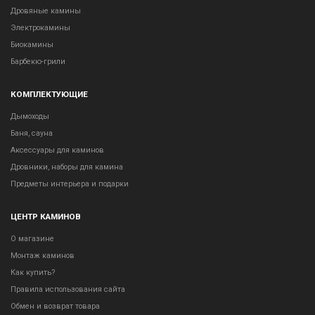
Дровяные камины
Электрокамины
Биокамины
Барбекю-грили
КОМПЛЕКТУЮЩИЕ
Дымоходы
Баня, сауна
Аксессуары для каминов
Дровники, наборы для камина
Предметы интерьера и подарки
ЦЕНТР КАМИНОВ
О магазине
Монтаж каминов
Как купить?
Правила использования сайта
Обмен и возврат товара