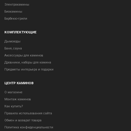
Электрокамины
Биокамины
Барбекю-грили
КОМПЛЕКТУЮЩИЕ
Дымоходы
Баня, сауна
Аксессуары для каминов
Дровники, наборы для камина
Предметы интерьера и подарки
ЦЕНТР КАМИНОВ
О магазине
Монтаж каминов
Как купить?
Правила использования сайта
Обмен и возврат товара
Политика конфиденциальности