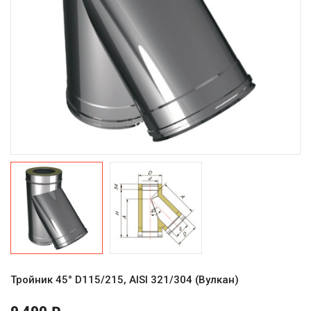
Тройник 45° D115/215, AISI 321/304 (Вулкан)