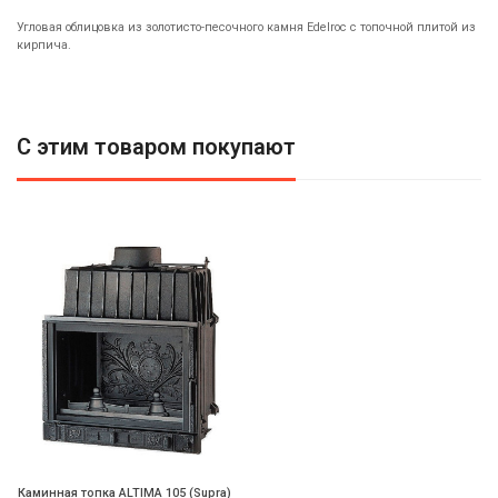
Угловая облицовка из золотисто-песочного камня Edelroc с топочной плитой из
кирпича.
С этим товаром покупают
Каминная топка ALTIMA 105 (Supra)