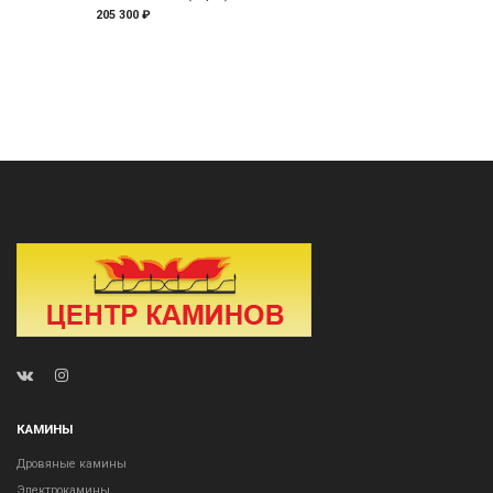
205 300 ₽
КАМИНЫ
Дровяные камины
Электрокамины