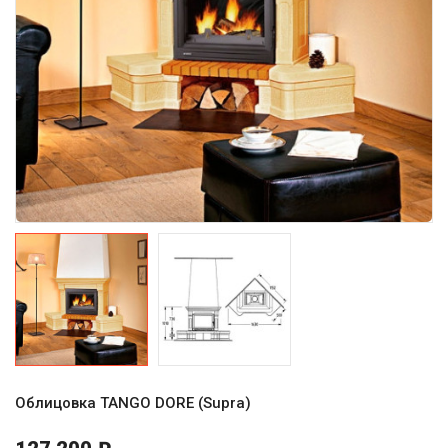
Облицовка TANGO DORE (Supra)