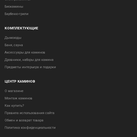
Биокамины
Барбекю-грили
КОМПЛЕКТУЮЩИЕ
Дымоходы
Баня, сауна
Аксессуары для каминов
Дровники, наборы для камина
Предметы интерьера и подарки
ЦЕНТР КАМИНОВ
О магазине
Монтаж каминов
Как купить?
Правила использования сайта
Обмен и возврат товара
Политика конфиденциальности