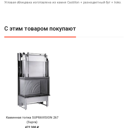
Угловая облицовка изготовлена из камня Castillon + разноцветный бут + Iroko.
С этим товаром покупают
Каминная топка SUPRAVISION 267
(Supra)
472 300 ₽