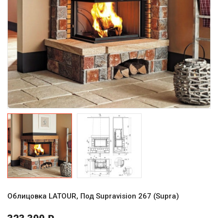
Облицовка LATOUR, Под Supravision 267 (Supra)