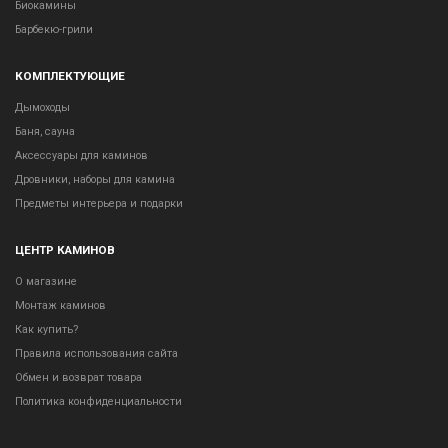
Биокамины
Барбекю-грили
КОМПЛЕКТУЮЩИЕ
Дымоходы
Баня, сауна
Аксессуары для каминов
Дровники, наборы для камина
Предметы интерьера и подарки
ЦЕНТР КАМИНОВ
О магазине
Монтаж каминов
Как купить?
Правила использования сайта
Обмен и возврат товара
Политика конфиденциальности