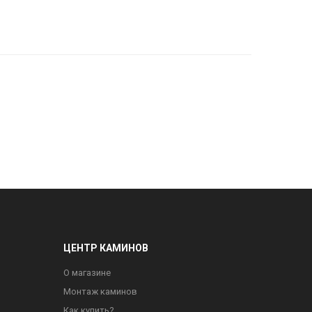
ЦЕНТР КАМИНОВ
О магазине
Монтаж каминов
Как купить?