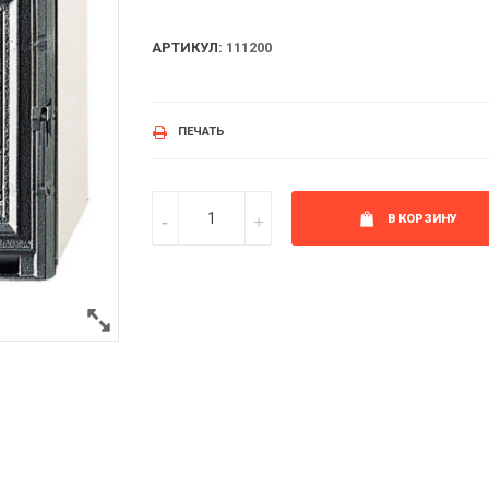
АРТИКУЛ:
111200
ПЕЧАТЬ
В КОРЗИНУ