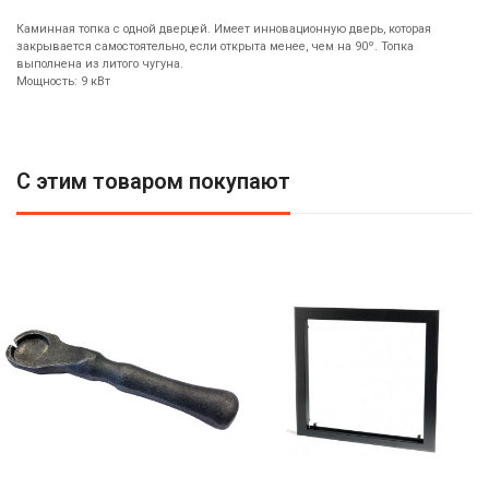
Каминная топка с одной дверцей. Имеет инновационную дверь, которая
закрывается самостоятельно, если открыта менее, чем на 90º. Топка
выполнена из литого чугуна.
Мощность: 9 кВт
С этим товаром покупают