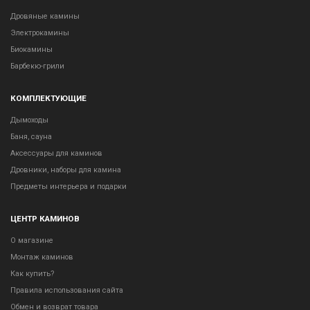
Дровяные камины
Электрокамины
Биокамины
Барбекю-грили
КОМПЛЕКТУЮЩИЕ
Дымоходы
Баня, сауна
Аксессуары для каминов
Дровники, наборы для камина
Предметы интерьера и подарки
ЦЕНТР КАМИНОВ
О магазине
Монтаж каминов
Как купить?
Правила использования сайта
Обмен и возврат товара