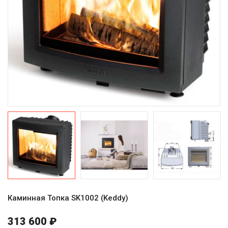
Каминная Топка SK1002 (Keddy)
313 600 ₽