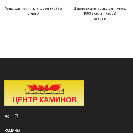
Ручка для каминных кассет (Keddy)
Декоративная рамка для топок,
1000:2 серия (Keddy)
2 700 ₽
18 500 ₽
КАМИНЫ