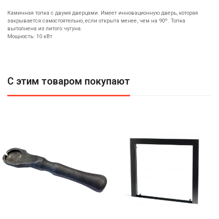
Каминная топка с двумя дверцами. Имеет инновационную дверь, которая
закрывается самостоятельно, если открыта менее, чем на 90º. Топка
выполнена из литого чугуна.
Мощность: 10 кВт
С этим товаром покупают