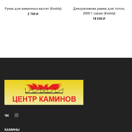
Ручка для каминных кассет (Keddy)
Декоративная рамка для топок,
2000:1 серия (Keddy)
2 700 ₽
18 500 ₽
КАМИНЫ