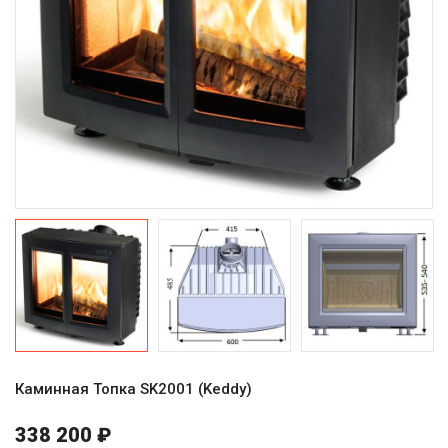
Каминная Топка SK2001 (Keddy)
338 200 ₽