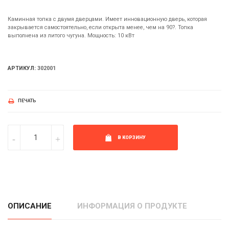
Каминная топка с двумя дверцами. Имеет инновационную дверь, которая
закрывается самостоятельно, если открыта менее, чем на 90?. Топка
выполнена из литого чугуна. Мощность: 10 кВт
АРТИКУЛ:
302001
ПЕЧАТЬ
В КОРЗИНУ
ОПИСАНИЕ
ИНФОРМАЦИЯ О ПРОДУКТЕ