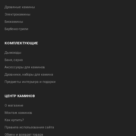
Дровяные камины
Электрокамины
Биокамины
Барбекю-грили
КОМПЛЕКТУЮЩИЕ
Дымоходы
Баня, сауна
Аксессуары для каминов
Дровники, наборы для камина
Предметы интерьера и подарки
ЦЕНТР КАМИНОВ
О магазине
Монтаж каминов
Как купить?
Правила использования сайта
Обмен и возврат товара