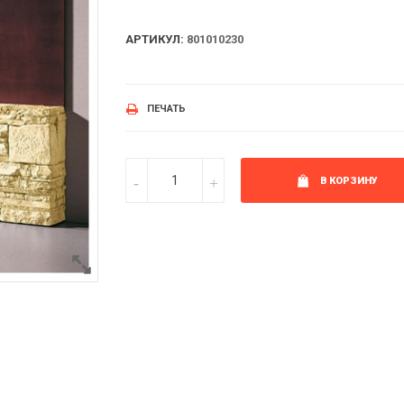
АРТИКУЛ:
801010230
ПЕЧАТЬ
В КОРЗИНУ