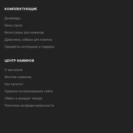
КОМПЛЕКТУЮЩИЕ
Дымоходы
Баня, сауна
Аксессуары для каминов
Дровники, наборы для камина
Предметы интерьера и подарки
ЦЕНТР КАМИНОВ
О магазине
Монтаж каминов
Как купить?
Правила использования сайта
Обмен и возврат товара
Политика конфиденциальности