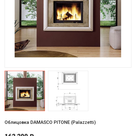
Облицовка DAMASCO PITONE (Palazzetti)