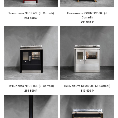
Печь-плита NEOS 60L (J. Corradi)
Печь-плита COUNTRY 60L (J.
Corradi)
243 400 ₽
293 300 ₽
Печь-плита NEOS 80L (J. Corradi)
Печь-плита NEOS 90L (J. Corradi)
294 800 ₽
310 400 ₽