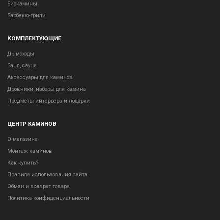
Биокамины
Барбекю-грили
КОМПЛЕКТУЮЩИЕ
Дымоходы
Баня, сауна
Аксессуары для каминов
Дровники, наборы для камина
Предметы интерьера и подарки
ЦЕНТР КАМИНОВ
О магазине
Монтаж каминов
Как купить?
Правила использования сайта
Обмен и возврат товара
Политика конфиденциальности