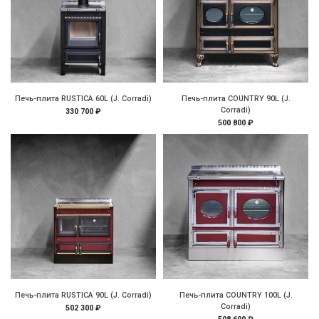
Печь-плита RUSTICA 60L (J. Corradi)
Печь-плита COUNTRY 90L (J.
Corradi)
330 700 ₽
500 800 ₽
Печь-плита RUSTICA 90L (J. Corradi)
Печь-плита COUNTRY 100L (J.
Corradi)
502 300 ₽