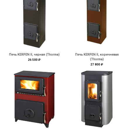
Печь KERPEN II, черная (Thorma)
Печь KERPEN II, коричневая
(Thorma)
26 500 ₽
27 800 ₽