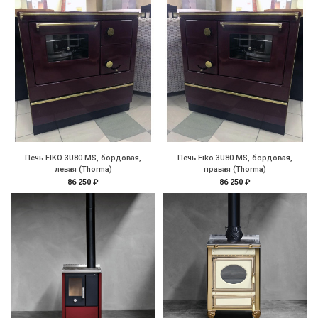
Печь FIKO 3U80 MS, бордовая,
Печь Fiko 3U80 MS, бордовая,
левая (Thorma)
правая (Thorma)
86 250 ₽
86 250 ₽