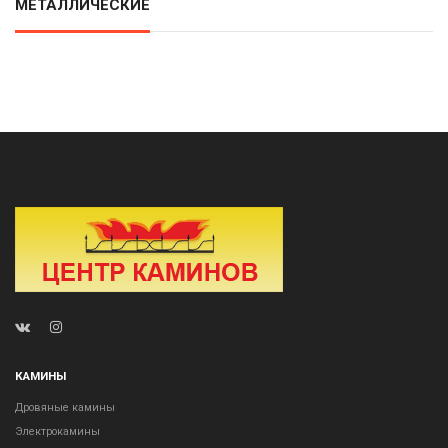
МЕТАЛЛИЧЕСКИЕ
КАМИНЫ
Дровяные камины
Электрокамины