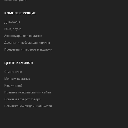
КОМПЛЕКТУЮЩИЕ
Дымоходы
Баня, сауна
Аксессуары для каминов
Дровники, наборы для камина
Предметы интерьера и подарки
ЦЕНТР КАМИНОВ
О магазине
Монтаж каминов
Как купить?
Правила использования сайта
Обмен и возврат товара
Политика конфиденциальности