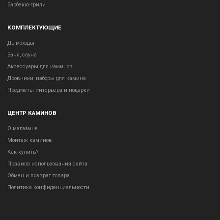
Барбекю-грили
КОМПЛЕКТУЮЩИЕ
Дымоходы
Баня, сауна
Аксессуары для каминов
Дровники, наборы для камина
Предметы интерьера и подарки
ЦЕНТР КАМИНОВ
О магазине
Монтаж каминов
Как купить?
Правила использования сайта
Обмен и возврат товара
Политика конфиденциальности