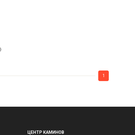
)
1
ЦЕНТР КАМИНОВ