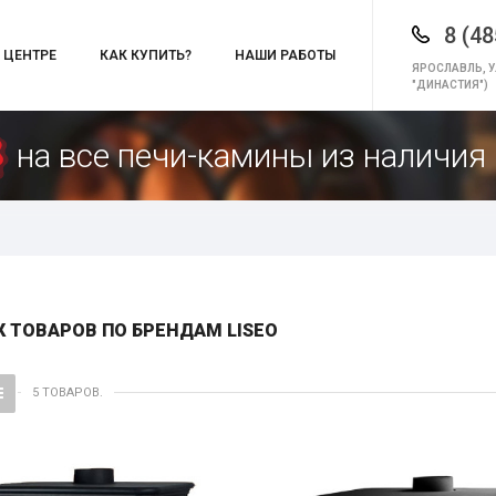
8 (48
 ЦЕНТРЕ
КАК КУПИТЬ?
НАШИ РАБОТЫ
ЯРОСЛАВЛЬ, У
"ДИНАСТИЯ")
на все печи-камины из наличия 
 ТОВАРОВ ПО БРЕНДАМ LISEO
5 ТОВАРОВ.