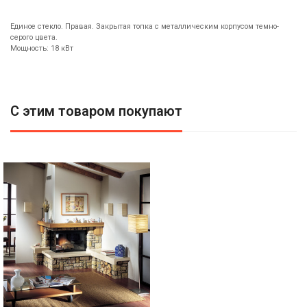
Единое стекло. Правая. Закрытая топка с металлическим корпусом темно-
серого цвета.
Мощность: 18 кВт
С этим товаром покупают