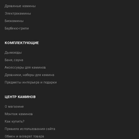
Дровяные камины
Электрокамины
Биокамины
Барбекю-грили
КОМПЛЕКТУЮЩИЕ
Дымоходы
Баня, сауна
Аксессуары для каминов
Дровники, наборы для камина
Предметы интерьера и подарки
ЦЕНТР КАМИНОВ
О магазине
Монтаж каминов
Как купить?
Правила использования сайта
Обмен и возврат товара