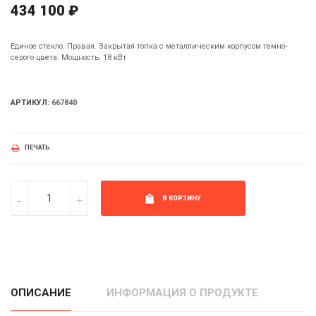
434 100 ₽
Единое стекло. Правая. Закрытая топка с металлическим корпусом темно-
серого цвета. Мощность: 18 кВт
АРТИКУЛ:
667840
ПЕЧАТЬ
В КОРЗИНУ
ОПИСАНИЕ
ИНФОРМАЦИЯ О ПРОДУКТЕ