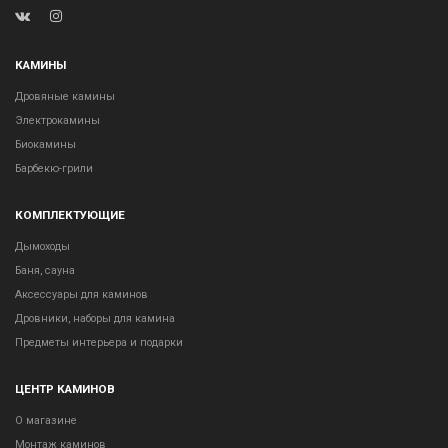
КАМИНЫ
Дровяные камины
Электрокамины
Биокамины
Барбекю-грили
КОМПЛЕКТУЮЩИЕ
Дымоходы
Баня, сауна
Аксессуары для каминов
Дровники, наборы для камина
Предметы интерьера и подарки
ЦЕНТР КАМИНОВ
О магазине
Монтаж каминов