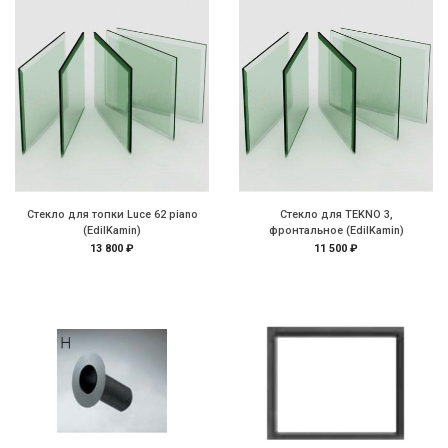
Стекло для топки Luce 62 piano
Стекло для TEKNO 3,
(EdilKamin)
фронтальное (EdilKamin)
13 800 ₽
11 500 ₽