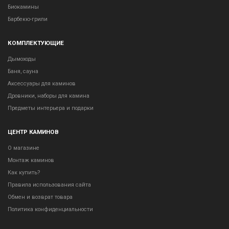
Биокамины
Барбекю-грили
КОМПЛЕКТУЮЩИЕ
Дымоходы
Баня, сауна
Аксессуары для каминов
Дровники, наборы для камина
Предметы интерьера и подарки
ЦЕНТР КАМИНОВ
О магазине
Монтаж каминов
Как купить?
Правила использования сайта
Обмен и возврат товара
Политика конфиденциальности