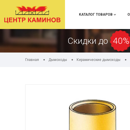
КАТАЛОГ ТОВАРОВ
О
Скидки до
40%
Главная
Дымоходы
Керамические дымоходы