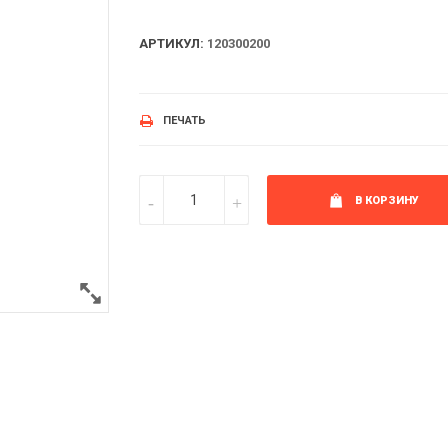
АРТИКУЛ:
120300200
ПЕЧАТЬ
В КОРЗИНУ