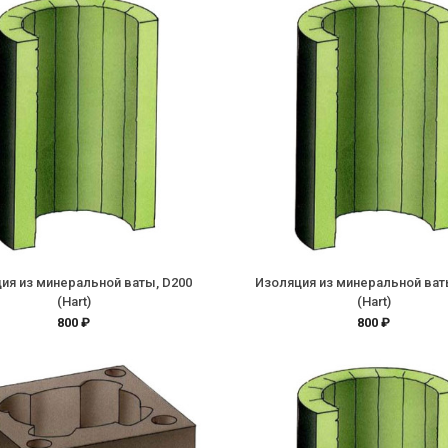
ия из минеральной ваты, D200
Изоляция из минеральной ват
(Hart)
(Hart)
800 ₽
800 ₽