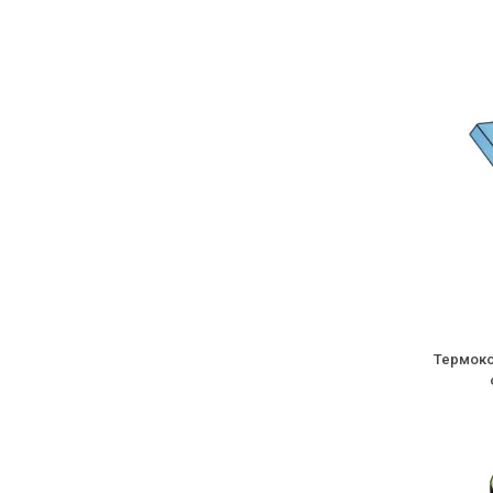
Термоко