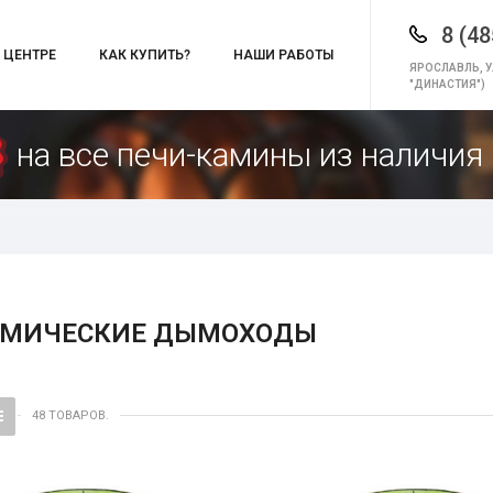
8 (48
 ЦЕНТРЕ
КАК КУПИТЬ?
НАШИ РАБОТЫ
ЯРОСЛАВЛЬ, У
"ДИНАСТИЯ")
на все печи-камины из наличия 
АМИЧЕСКИЕ ДЫМОХОДЫ
48 ТОВАРОВ.