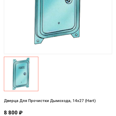
Дверца Для Прочистки Дымохода, 14х27 (Hart)
8 800 ₽