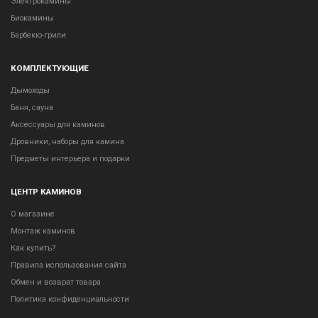
Электрокамины
Биокамины
Барбекю-грили
КОМПЛЕКТУЮЩИЕ
Дымоходы
Баня, сауна
Аксессуары для каминов
Дровники, наборы для камина
Предметы интерьера и подарки
ЦЕНТР КАМИНОВ
О магазине
Монтаж каминов
Как купить?
Правила использования сайта
Обмен и возврат товара
Политика конфиденциальности