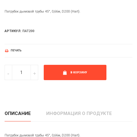
Патрубок дымовой трубы 45°, 0,66м, D200 (Hart).
АРТИКУЛ:
ПАТ200
ПЕЧАТЬ
В КОРЗИНУ
ОПИСАНИЕ
ИНФОРМАЦИЯ О ПРОДУКТЕ
Патрубок дымовой трубы 45°, 0,66м, D200 (Hart).