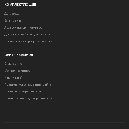
КОМПЛЕКТУЮЩИЕ
Дымоходы
Баня, сауна
Аксессуары для каминов
Дровники, наборы для камина
Предметы интерьера и подарки
ЦЕНТР КАМИНОВ
О магазине
Монтаж каминов
Как купить?
Правила использования сайта
Обмен и возврат товара
Политика конфиденциальности