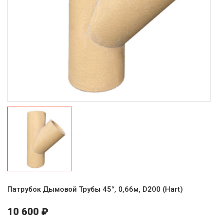
Патрубок Дымовой Трубы 45°, 0,66м, D200 (Hart)
10 600 ₽