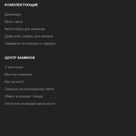
КОМПЛЕКТУЮЩИЕ
Дымоходы
Баня, сауна
Аксессуары для каминов
Дровники, наборы для камина
Предметы интерьера и подарки
ЦЕНТР КАМИНОВ
О магазине
Монтаж каминов
Как купить?
Правила использования сайта
Обмен и возврат товара
Политика конфиденциальности