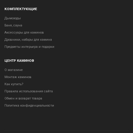
КОМПЛЕКТУЮЩИЕ
Дымоходы
Баня, сауна
Аксессуары для каминов
Дровники, наборы для камина
Предметы интерьера и подарки
ЦЕНТР КАМИНОВ
О магазине
Монтаж каминов
Как купить?
Правила использования сайта
Обмен и возврат товара
Политика конфиденциальности