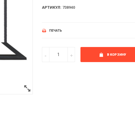
АРТИКУЛ:
738940
ПЕЧАТЬ
В КОРЗИНУ