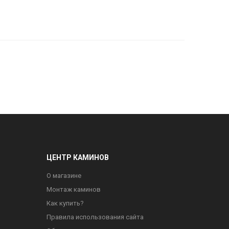
ЦЕНТР КАМИНОВ
О магазине
Монтаж каминов
Как купить?
Правила использования сайта