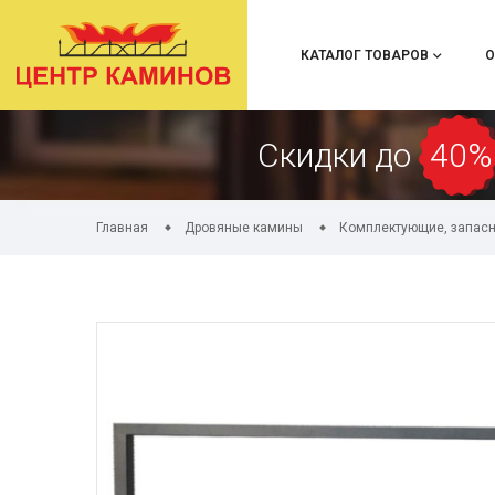
КАТАЛОГ ТОВАРОВ
О
Скидки до
40%
Главная
Дровяные камины
Комплектующие, запасн