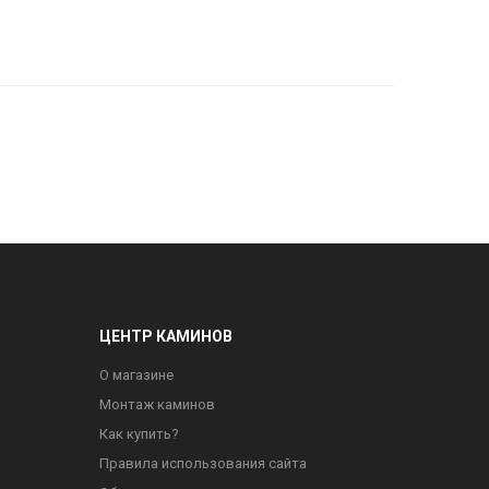
ЦЕНТР КАМИНОВ
О магазине
Монтаж каминов
Как купить?
Правила использования сайта