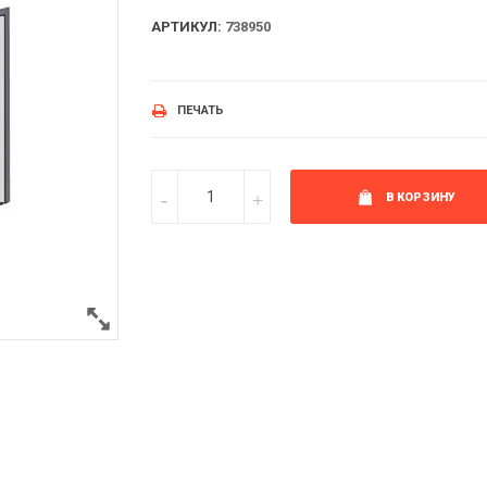
АРТИКУЛ:
738950
ПЕЧАТЬ
В КОРЗИНУ