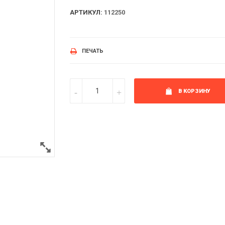
АРТИКУЛ:
112250
ПЕЧАТЬ
В КОРЗИНУ