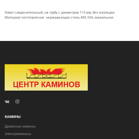
Хомут соединительный, на трубу с диаметром 115 мм, без изоляции.
Материал изготовления: нержавеющая сталь AISI 304, зеркальная.
КАМИНЫ
Дровяные камины
Электрокамины