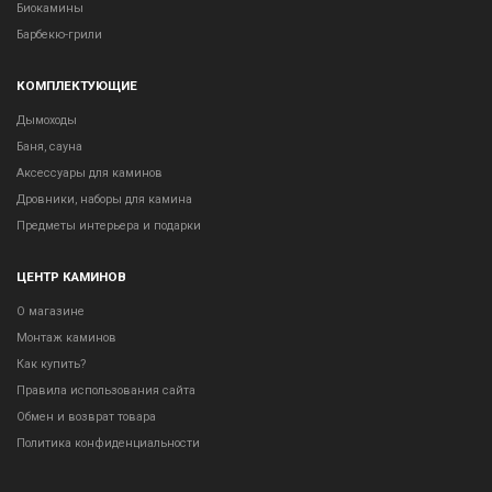
Биокамины
Барбекю-грили
КОМПЛЕКТУЮЩИЕ
Дымоходы
Баня, сауна
Аксессуары для каминов
Дровники, наборы для камина
Предметы интерьера и подарки
ЦЕНТР КАМИНОВ
О магазине
Монтаж каминов
Как купить?
Правила использования сайта
Обмен и возврат товара
Политика конфиденциальности