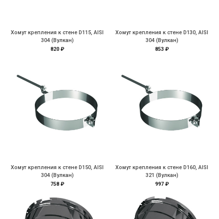
Хомут крепления к стене D115, AISI
Хомут крепления к стене D130, AISI
304 (Вулкан)
304 (Вулкан)
820 ₽
853 ₽
Хомут крепления к стене D150, AISI
Хомут крепления к стене D160, AISI
304 (Вулкан)
321 (Вулкан)
758 ₽
997 ₽