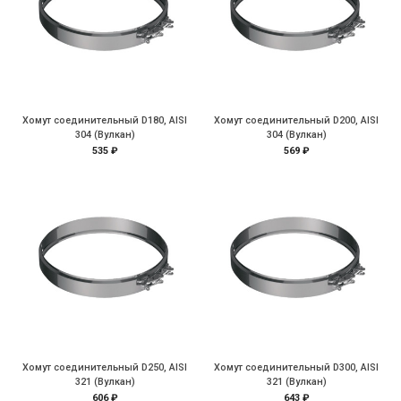
Хомут соединительный D180, AISI
Хомут соединительный D200, AISI
304 (Вулкан)
304 (Вулкан)
535 ₽
569 ₽
Хомут соединительный D250, AISI
Хомут соединительный D300, AISI
321 (Вулкан)
321 (Вулкан)
606 ₽
643 ₽