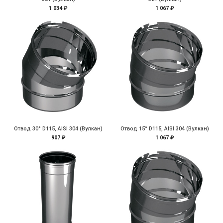
1 034 ₽
1 067 ₽
Отвод 30° D115, AISI 304 (Вулкан)
Отвод 15° D115, AISI 304 (Вулкан)
907 ₽
1 067 ₽