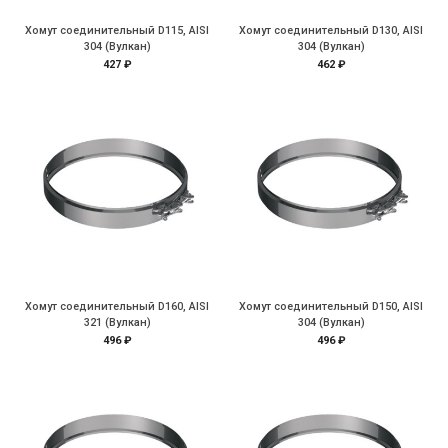
Хомут соединительный D115, AISI
Хомут соединительный D130, AISI
304 (Вулкан)
304 (Вулкан)
427 ₽
462 ₽
Хомут соединительный D160, AISI
Хомут соединительный D150, AISI
321 (Вулкан)
304 (Вулкан)
496 ₽
496 ₽