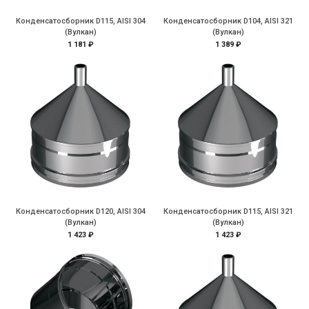
Конденсатосборник D115, AISI 304
Конденсатосборник D104, AISI 321
(Вулкан)
(Вулкан)
1 181 ₽
1 389 ₽
Конденсатосборник D120, AISI 304
Конденсатосборник D115, AISI 321
(Вулкан)
(Вулкан)
1 423 ₽
1 423 ₽