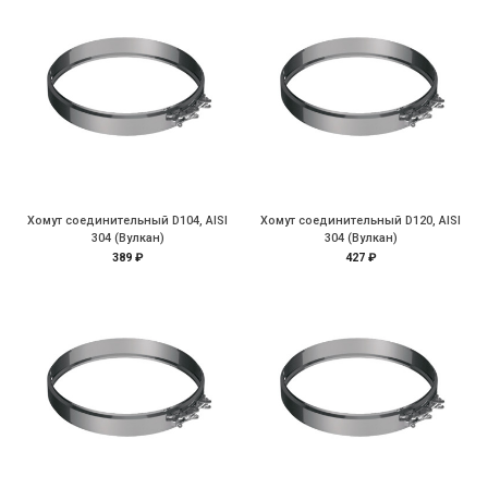
Хомут соединительный D104, AISI
Хомут соединительный D120, AISI
304 (Вулкан)
304 (Вулкан)
389 ₽
427 ₽