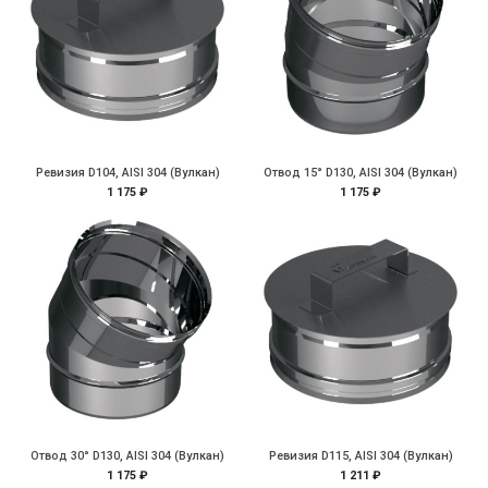
Ревизия D104, AISI 304 (Вулкан)
Отвод 15° D130, AISI 304 (Вулкан)
1 175 ₽
1 175 ₽
Отвод 30° D130, AISI 304 (Вулкан)
Ревизия D115, AISI 304 (Вулкан)
1 175 ₽
1 211 ₽