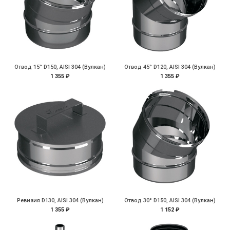
Отвод 15° D150, AISI 304 (Вулкан)
Отвод 45° D120, AISI 304 (Вулкан)
1 355 ₽
1 355 ₽
Ревизия D130, AISI 304 (Вулкан)
Отвод 30° D150, AISI 304 (Вулкан)
1 355 ₽
1 152 ₽