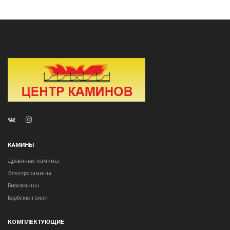
КАМИНЫ
Дровяные камины
Электрокамины
Биокамины
Барбекю-грили
КОМПЛЕКТУЮЩИЕ