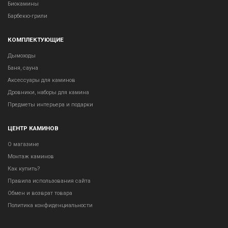
Биокамины
Барбекю-грили
КОМПЛЕКТУЮЩИЕ
Дымоходы
Баня, сауна
Аксессуары для каминов
Дровники, наборы для камина
Предметы интерьера и подарки
ЦЕНТР КАМИНОВ
О магазине
Монтаж каминов
Как купить?
Правила использования сайта
Обмен и возврат товара
Политика конфиденциальности