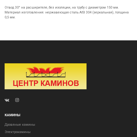
Отвод 30° на расширителе, без изоляции, на трубу с диаметром 150 мм.
Материал изготовления: нержавеющая сталь AISI 304 (зеркальная), толщина
0,5 мм.
КАМИНЫ
Дровяные камины
Электрокамины