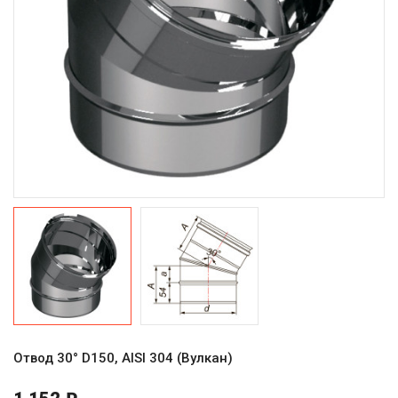
Отвод 30° D150, AISI 304 (Вулкан)