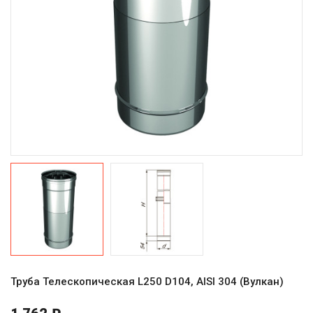
Труба Телескопическая L250 D104, AISI 304 (Вулкан)