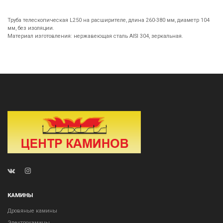
Труба телескопическая L250 на расширителе, длина 260-380 мм, диаметр 104
мм, без изоляции.
Материал изготовления: нержавеющая сталь AISI 304, зеркальная.
КАМИНЫ
Дровяные камины
Электрокамины