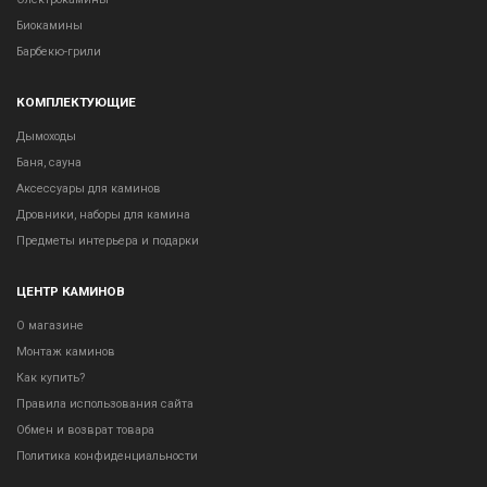
Биокамины
Барбекю-грили
КОМПЛЕКТУЮЩИЕ
Дымоходы
Баня, сауна
Аксессуары для каминов
Дровники, наборы для камина
Предметы интерьера и подарки
ЦЕНТР КАМИНОВ
О магазине
Монтаж каминов
Как купить?
Правила использования сайта
Обмен и возврат товара
Политика конфиденциальности