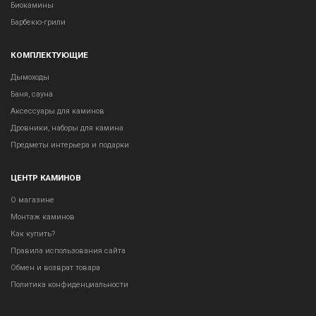
Биокамины
Барбекю-грили
КОМПЛЕКТУЮЩИЕ
Дымоходы
Баня, сауна
Аксессуары для каминов
Дровники, наборы для камина
Предметы интерьера и подарки
ЦЕНТР КАМИНОВ
О магазине
Монтаж каминов
Как купить?
Правила использования сайта
Обмен и возврат товара
Политика конфиденциальности