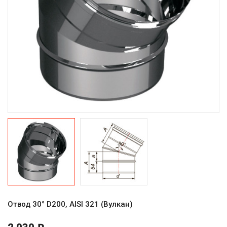
Отвод 30° D200, AISI 321 (Вулкан)