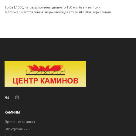
Труба L1000, на расширителе, диаметр 150 мм, без изоляции.
Материал изготовления: нержавеющая сталь AISI 304, зеркальная.
КАМИНЫ
Дровяные камины
Электрокамины