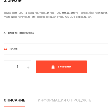
2 390 ₽
Труба TRH1000 на расширителе, длина 1000 мм, диаметр 150 мм, без изоляции.
Материал изготовления: нержавеющая сталь AISI 304, зеркальная.
АРТИКУЛ:
THR1000150
ПЕЧАТЬ
В КОРЗИНУ
ОПИСАНИЕ
ИНФОРМАЦИЯ О ПРОДУКТЕ