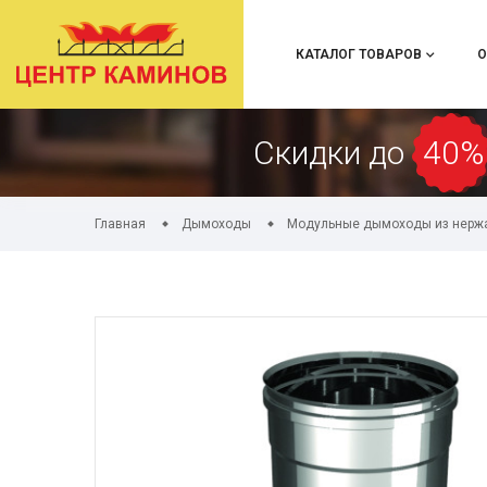
КАТАЛОГ ТОВАРОВ
О
Скидки до
40%
Главная
Дымоходы
Модульные дымоходы из нерж