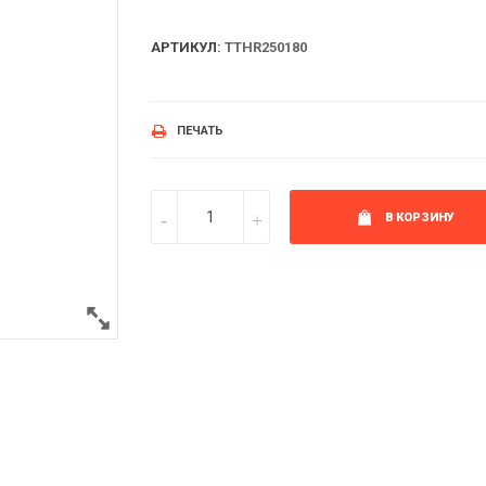
АРТИКУЛ:
TTHR250180
ПЕЧАТЬ
В КОРЗИНУ