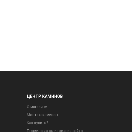
ЦЕНТР КАМИНОВ
О магазине
Монтаж каминов
Как купить?
Правила использования сайта