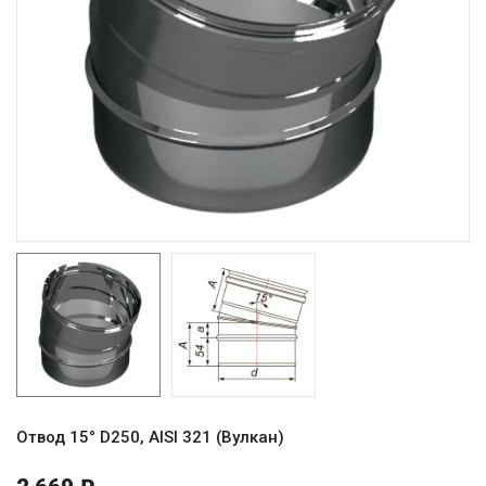
Отвод 15° D250, AISI 321 (Вулкан)