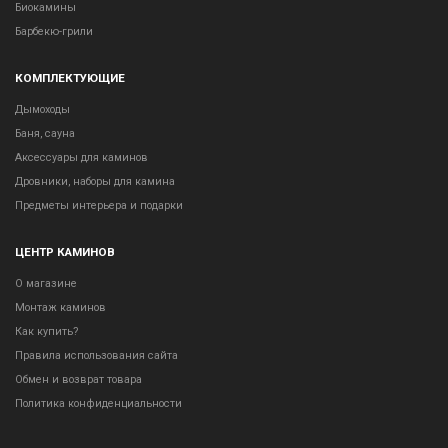
Биокамины
Барбекю-грили
КОМПЛЕКТУЮЩИЕ
Дымоходы
Баня, сауна
Аксессуары для каминов
Дровники, наборы для камина
Предметы интерьера и подарки
ЦЕНТР КАМИНОВ
О магазине
Монтаж каминов
Как купить?
Правила использования сайта
Обмен и возврат товара
Политика конфиденциальности