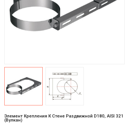
Элемент Крепления К Стене Раздвижной D180, AISI 321
(Вулкан)