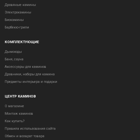
Дровяные камины
Электрокамины
Биокамины
Барбекю-грили
КОМПЛЕКТУЮЩИЕ
Дымоходы
Баня, сауна
Аксессуары для каминов
Дровники, наборы для камина
Предметы интерьера и подарки
ЦЕНТР КАМИНОВ
О магазине
Монтаж каминов
Как купить?
Правила использования сайта
Обмен и возврат товара