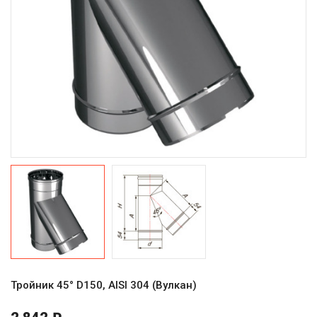
Тройник 45° D150, AISI 304 (Вулкан)