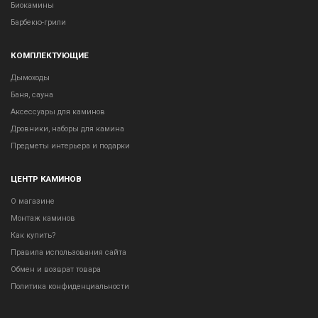
Биокамины
Барбекю-грили
КОМПЛЕКТУЮЩИЕ
Дымоходы
Баня, сауна
Аксессуары для каминов
Дровники, наборы для камина
Предметы интерьера и подарки
ЦЕНТР КАМИНОВ
О магазине
Монтаж каминов
Как купить?
Правила использования сайта
Обмен и возврат товара
Политика конфиденциальности