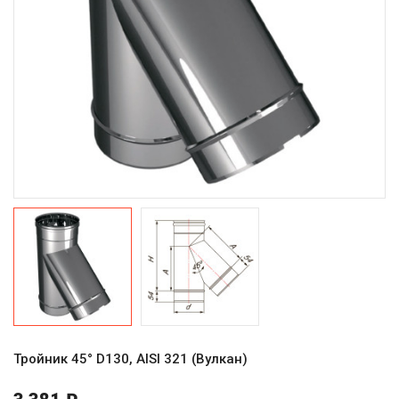
Тройник 45° D130, AISI 321 (Вулкан)