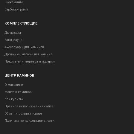
Биокамины
Барбекю-грили
КОМПЛЕКТУЮЩИЕ
Дымоходы
Баня, сауна
Аксессуары для каминов
Дровники, наборы для камина
Предметы интерьера и подарки
ЦЕНТР КАМИНОВ
О магазине
Монтаж каминов
Как купить?
Правила использования сайта
Обмен и возврат товара
Политика конфиденциальности