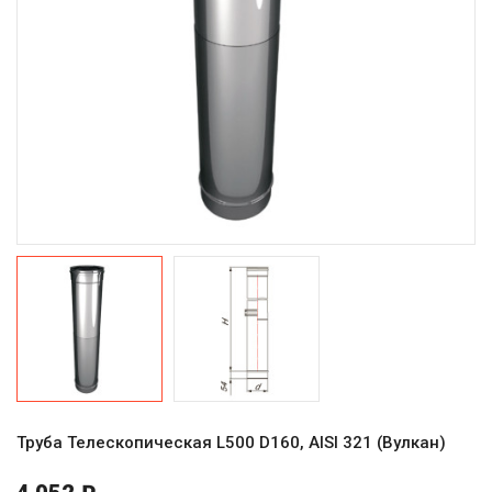
Труба Телескопическая L500 D160, AISI 321 (Вулкан)