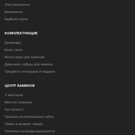
Электрокамины
Биокамины
Барбекю-грили
КОМПЛЕКТУЮЩИЕ
Дымоходы
Баня, сауна
Аксессуары для каминов
Дровники, наборы для камина
Предметы интерьера и подарки
ЦЕНТР КАМИНОВ
О магазине
Монтаж каминов
Как купить?
Правила использования сайта
Обмен и возврат товара
Политика конфиденциальности