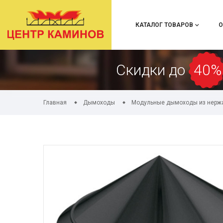
КАТАЛОГ ТОВАРОВ
О
Скидки до
40%
Главная
Дымоходы
Модульные дымоходы из нерж