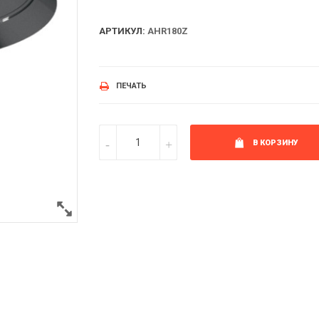
АРТИКУЛ:
AHR180Z
ПЕЧАТЬ
В КОРЗИНУ