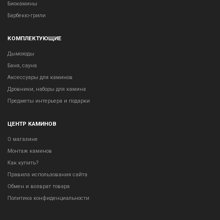
Биокамины
Барбекю-грили
КОМПЛЕКТУЮЩИЕ
Дымоходы
Баня, сауна
Аксессуары для каминов
Дровники, наборы для камина
Предметы интерьера и подарки
ЦЕНТР КАМИНОВ
О магазине
Монтаж каминов
Как купить?
Правила использования сайта
Обмен и возврат товара
Политика конфиденциальности