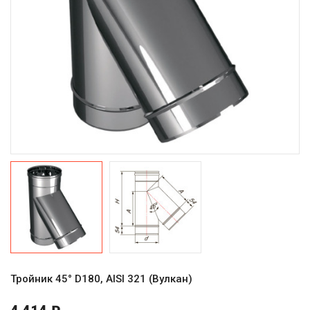
Тройник 45° D180, AISI 321 (Вулкан)