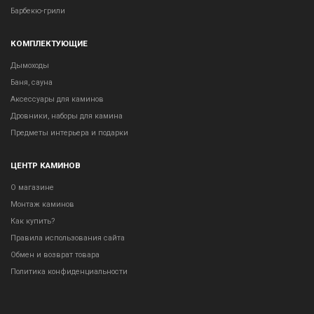
Барбекю-грили
КОМПЛЕКТУЮЩИЕ
Дымоходы
Баня, сауна
Аксессуары для каминов
Дровники, наборы для камина
Предметы интерьера и подарки
ЦЕНТР КАМИНОВ
О магазине
Монтаж каминов
Как купить?
Правила использования сайта
Обмен и возврат товара
Политика конфиденциальности