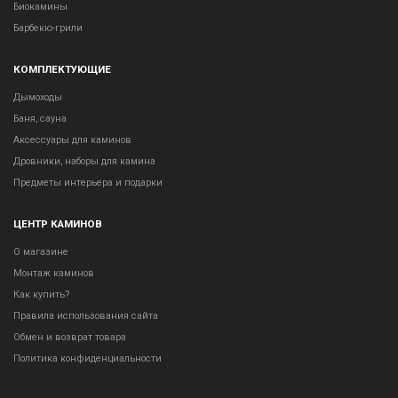
Биокамины
Барбекю-грили
КОМПЛЕКТУЮЩИЕ
Дымоходы
Баня, сауна
Аксессуары для каминов
Дровники, наборы для камина
Предметы интерьера и подарки
ЦЕНТР КАМИНОВ
О магазине
Монтаж каминов
Как купить?
Правила использования сайта
Обмен и возврат товара
Политика конфиденциальности