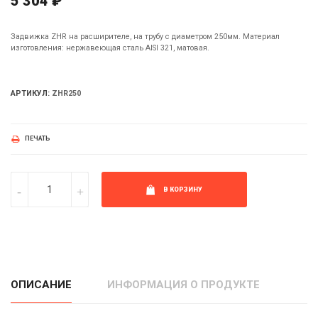
5 304 ₽
Задвижка ZHR на расширителе, на трубу с диаметром 250мм. Материал
изготовления: нержавеющая сталь AISI 321, матовая.
АРТИКУЛ:
ZHR250
ПЕЧАТЬ
В КОРЗИНУ
ОПИСАНИЕ
ИНФОРМАЦИЯ О ПРОДУКТЕ