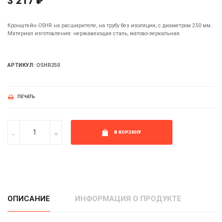
3 217 ₽
Кронштейн OSHR на расширителе, на трубу без изоляции, с диаметром 250 мм.
Материал изготовления: нержавеющая сталь, матово-зеркальная.
АРТИКУЛ:
OSHR250
ПЕЧАТЬ
В КОРЗИНУ
ОПИСАНИЕ
ИНФОРМАЦИЯ О ПРОДУКТЕ