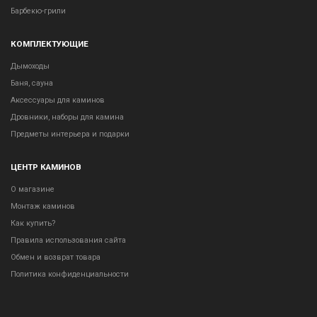
Барбекю-грили
КОМПЛЕКТУЮЩИЕ
Дымоходы
Баня, сауна
Аксессуары для каминов
Дровники, наборы для камина
Предметы интерьера и подарки
ЦЕНТР КАМИНОВ
О магазине
Монтаж каминов
Как купить?
Правила использования сайта
Обмен и возврат товара
Политика конфиденциальности