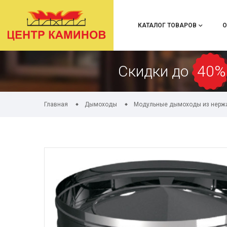
КАТАЛОГ ТОВАРОВ
О
Скидки до
40%
Главная
Дымоходы
Модульные дымоходы из нерж