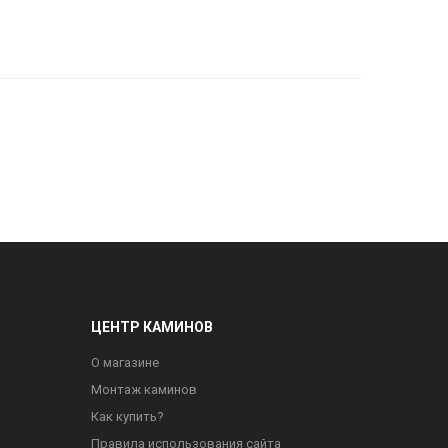
ЦЕНТР КАМИНОВ
О магазине
Монтаж каминов
Как купить?
Правила использования сайта