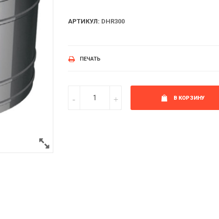
АРТИКУЛ:
DHR300
ПЕЧАТЬ
В КОРЗИНУ