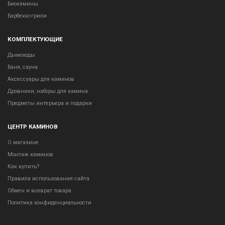
Биокамины
Барбекю-грили
КОМПЛЕКТУЮЩИЕ
Дымоходы
Баня, сауна
Аксессуары для каминов
Дровники, наборы для камина
Предметы интерьера и подарки
ЦЕНТР КАМИНОВ
О магазине
Монтаж каминов
Как купить?
Правила использования сайта
Обмен и возврат товара
Политика конфиденциальности