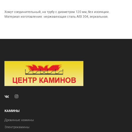
Хомут соединительный, на трубу с диаметром 120 мм, без изоляции.
Материал изготовления: нержавеющая сталь AISI 304, зеркальная.
КАМИНЫ
Дровяные камины
Электрокамины