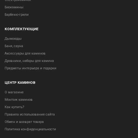
Биокамины
Барбекю-грили
КОМПЛЕКТУЮЩИЕ
Дымоходы
Баня, сауна
Аксессуары для каминов
Дровники, наборы для камина
Предметы интерьера и подарки
ЦЕНТР КАМИНОВ
О магазине
Монтаж каминов
Как купить?
Правила использования сайта
Обмен и возврат товара
Политика конфиденциальности