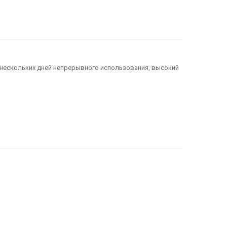
 нескольких дней непрерывного использования, высокий