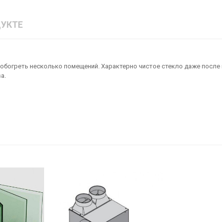
УКТЕ
обогреть несколько помещений. Характерно чистое стекло даже после
а.