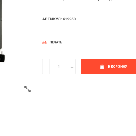
АРТИКУЛ:
619950
ПЕЧАТЬ
В КОРЗИНУ