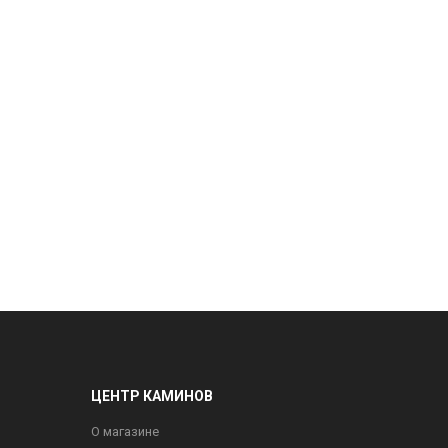
ЦЕНТР КАМИНОВ
О магазине