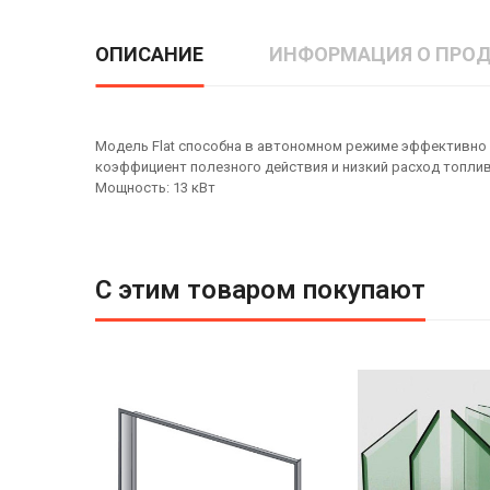
ОПИСАНИЕ
ИНФОРМАЦИЯ О ПРОД
Модель Flat способна в автономном режиме эффективно 
коэффициент полезного действия и низкий расход топлив
Мощность: 13 кВт
С этим товаром покупают