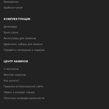
Биокамины
Барбекю-грили
КОМПЛЕКТУЮЩИЕ
Дымоходы
Баня, сауна
Аксессуары для каминов
Дровники, наборы для камина
Предметы интерьера и подарки
ЦЕНТР КАМИНОВ
О магазине
Монтаж каминов
Как купить?
Правила использования сайта
Обмен и возврат товара
Политика конфиденциальности