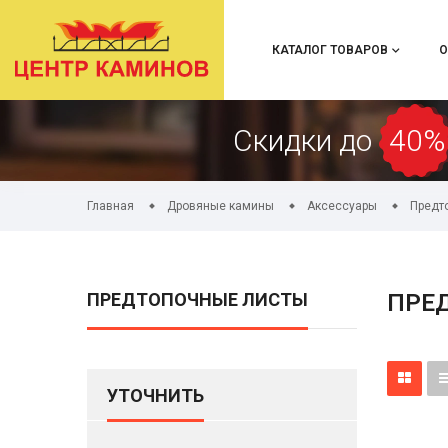
КАТАЛОГ ТОВАРОВ
О
Скидки до
40%
Главная
Дровяные камины
Аксессуары
Предт
ПРЕДТОПОЧНЫЕ ЛИСТЫ
ПРЕ
УТОЧНИТЬ