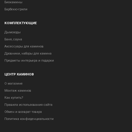
Биокамины
Барбекю-грили
КОМПЛЕКТУЮЩИЕ
Дымоходы
Баня, сауна
Аксессуары для каминов
Дровники, наборы для камина
Предметы интерьера и подарки
ЦЕНТР КАМИНОВ
О магазине
Монтаж каминов
Как купить?
Правила использования сайта
Обмен и возврат товара
Политика конфиденциальности