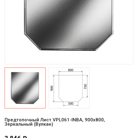
Предтопочный Лист VPL061-INBA, 900х800,
Зеркальный (Вулкан)