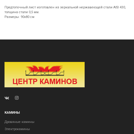
Предтопочный лист изготовлен из зеркальной нержавеющей стали AISI 430,
толщина стали 0,5 мм.
Размеры: 90х80 см
КАМИНЫ
Дровяные камины
Электрокамины